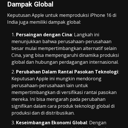
Dampak Global
Keputusan Apple untuk memproduksi iPhone 16 di
India juga memiliki dampak global:
Persaingan dengan Cina
: Langkah ini
menunjukkan bahwa perusahaan-perusahaan
besar mulai mempertimbangkan alternatif selain
Cina, yang bisa mempengaruhi dinamika produksi
global dan hubungan perdagangan internasional.
Perubahan Dalam Rantai Pasokan Teknologi
:
Keputusan Apple ini mungkin mendorong
perusahaan-perusahaan lain untuk
mempertimbangkan di versifikasi rantai pasokan
mereka. Ini bisa mengarah pada perubahan
signifikan dalam cara produk teknologi global di
produksi dan di distribusikan.
Keseimbangan Ekonomi Global
: Dengan