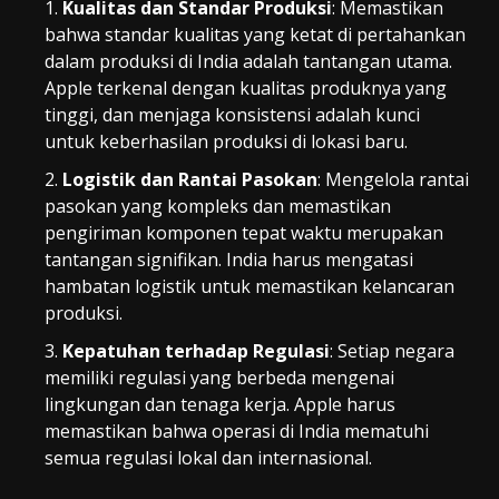
Kualitas dan Standar Produksi
: Memastikan
bahwa standar kualitas yang ketat di pertahankan
dalam produksi di India adalah tantangan utama.
Apple terkenal dengan kualitas produknya yang
tinggi, dan menjaga konsistensi adalah kunci
untuk keberhasilan produksi di lokasi baru.
Logistik dan Rantai Pasokan
: Mengelola rantai
pasokan yang kompleks dan memastikan
pengiriman komponen tepat waktu merupakan
tantangan signifikan. India harus mengatasi
hambatan logistik untuk memastikan kelancaran
produksi.
Kepatuhan terhadap Regulasi
: Setiap negara
memiliki regulasi yang berbeda mengenai
lingkungan dan tenaga kerja. Apple harus
memastikan bahwa operasi di India mematuhi
semua regulasi lokal dan internasional.