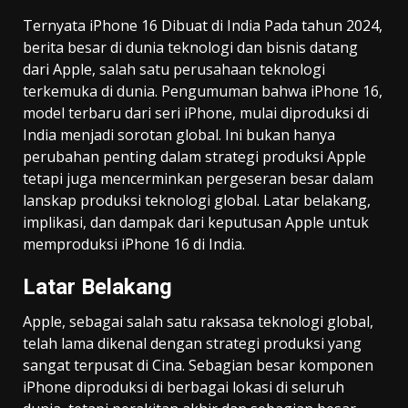
Ternyata iPhone 16 Dibuat di India Pada tahun 2024,
berita besar di dunia teknologi dan bisnis datang
dari Apple, salah satu perusahaan teknologi
terkemuka di dunia. Pengumuman bahwa iPhone 16,
model terbaru dari seri iPhone, mulai diproduksi di
India menjadi sorotan global. Ini bukan hanya
perubahan penting dalam strategi produksi Apple
tetapi juga mencerminkan pergeseran besar dalam
lanskap produksi teknologi global. Latar belakang,
implikasi, dan dampak dari keputusan Apple untuk
memproduksi iPhone 16 di India.
Latar Belakang
Apple, sebagai salah satu raksasa teknologi global,
telah lama dikenal dengan strategi produksi yang
sangat terpusat di Cina. Sebagian besar komponen
iPhone diproduksi di berbagai lokasi di seluruh