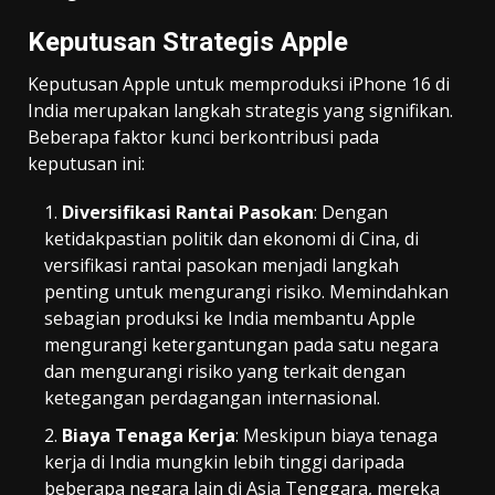
Keputusan Strategis Apple
Keputusan Apple untuk memproduksi iPhone 16 di
India merupakan langkah strategis yang signifikan.
Beberapa faktor kunci berkontribusi pada
keputusan ini:
Diversifikasi Rantai Pasokan
: Dengan
ketidakpastian politik dan ekonomi di Cina, di
versifikasi rantai pasokan menjadi langkah
penting untuk mengurangi risiko. Memindahkan
sebagian produksi ke India membantu Apple
mengurangi ketergantungan pada satu negara
dan mengurangi risiko yang terkait dengan
ketegangan perdagangan internasional.
Biaya Tenaga Kerja
: Meskipun biaya tenaga
kerja di India mungkin lebih tinggi daripada
beberapa negara lain di Asia Tenggara, mereka