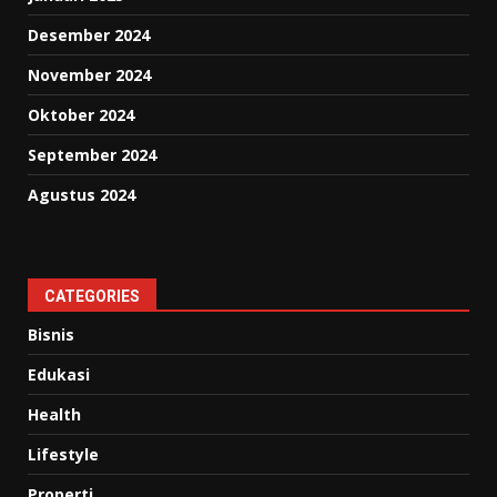
Desember 2024
November 2024
Oktober 2024
September 2024
Agustus 2024
CATEGORIES
Bisnis
Edukasi
Health
Lifestyle
Properti