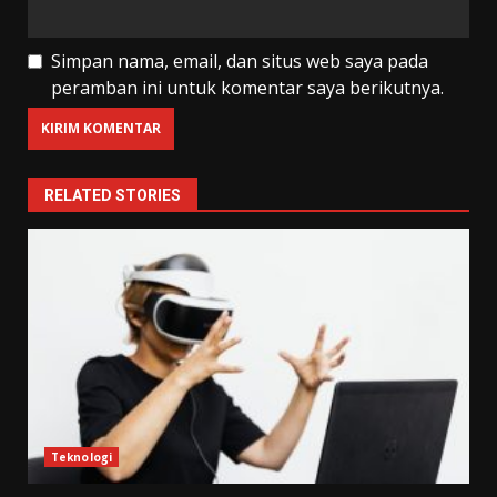
Simpan nama, email, dan situs web saya pada
peramban ini untuk komentar saya berikutnya.
RELATED STORIES
Teknologi