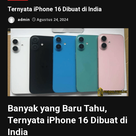
Ternyata iPhone 16 Dibuat di India
admin
Agustus 24, 2024
Banyak yang Baru Tahu,
Ternyata iPhone 16 Dibuat di
India