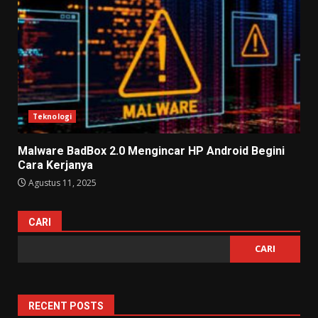
Teknologi
Malware BadBox 2.0 Mengincar HP Android Begini
Cara Kerjanya
Agustus 11, 2025
CARI
CARI
RECENT POSTS