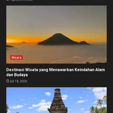
Wisata
Destinasi Wisata yang Menawarkan Keindahan Alam
dan Budaya
Juli 18, 2026