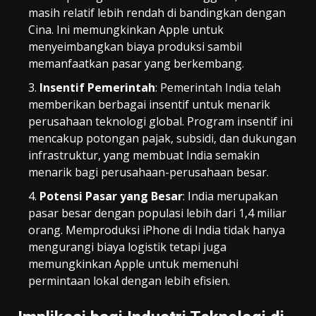
masih relatif lebih rendah di bandingkan dengan
Cina. Ini memungkinkan Apple untuk
menyeimbangkan biaya produksi sambil
memanfaatkan pasar yang berkembang.
Insentif Pemerintah
: Pemerintah India telah
memberikan berbagai insentif untuk menarik
perusahaan teknologi global. Program insentif ini
mencakup potongan pajak, subsidi, dan dukungan
infrastruktur, yang membuat India semakin
menarik bagi perusahaan-perusahaan besar.
Potensi Pasar yang Besar
: India merupakan
pasar besar dengan populasi lebih dari 1,4 miliar
orang. Memproduksi iPhone di India tidak hanya
mengurangi biaya logistik tetapi juga
memungkinkan Apple untuk memenuhi
permintaan lokal dengan lebih efisien.