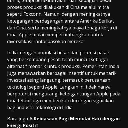
dunia, tetapi perakitan akhir dan sebagian besar
proses produksi dilakukan di Cina melalui mitra
seperti Foxconn. Namun, dengan meningkatnya
ketegangan perdagangan antara Amerika Serikat
dan Cina, serta meningkatnya biaya tenaga kerja di
Cina, Apple mulai mempertimbangkan untuk
diversifikasi rantai pasokan mereka.
India, dengan populasi besar dan potensi pasar
yang berkembang pesat, telah muncul sebagai
alternatif menarik untuk produksi. Pemerintah India
juga menawarkan berbagai insentif untuk menarik
investasi asing langsung, termasuk perusahaan
teknologi seperti Apple. Langkah ini tidak hanya
berpotensi mengurangi ketergantungan Apple pada
Cina tetapi juga memberikan dorongan signifikan
bagi industri teknologi di India.
Baca juga:
5 Kebiasaan Pagi Memulai Hari dengan
Energi Positif