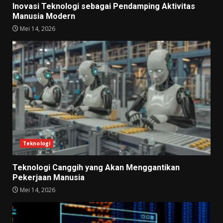
Inovasi Teknologi sebagai Pendamping Aktivitas
Manusia Modern
Mei 14, 2026
Teknologi
Teknologi Canggih yang Akan Menggantikan
Pekerjaan Manusia
Mei 14, 2026