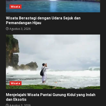
Wisata
Wisata Berastagi dengan Udara Sejuk dan
Pemandangan Hijau
Agustus 3, 2026
Wisata
Menjelajahi Wisata Pantai Gunung Kidul yang Indah
dan Eksotis
Agustus 3, 2026