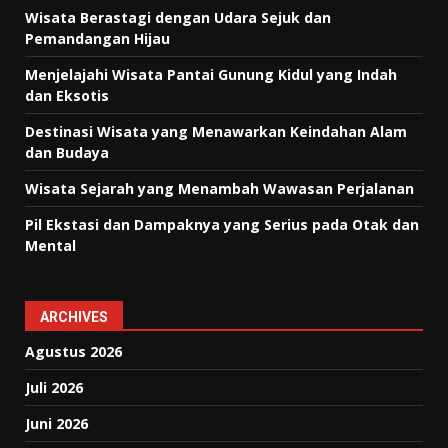
Wisata Berastagi dengan Udara Sejuk dan
Pemandangan Hijau
Menjelajahi Wisata Pantai Gunung Kidul yang Indah
dan Eksotis
Destinasi Wisata yang Menawarkan Keindahan Alam
dan Budaya
Wisata Sejarah yang Menambah Wawasan Perjalanan
Pil Ekstasi dan Dampaknya yang Serius pada Otak dan
Mental
ARCHIVES
Agustus 2026
Juli 2026
Juni 2026