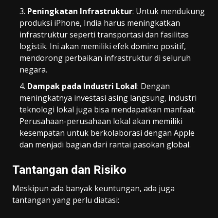
Peningkatan Infrastruktur
: Untuk mendukung
produksi iPhone, India harus meningkatkan
infrastruktur seperti transportasi dan fasilitas
logistik. Ini akan memiliki efek domino positif,
mendorong perbaikan infrastruktur di seluruh
negara.
Dampak pada Industri Lokal
: Dengan
meningkatnya investasi asing langsung, industri
teknologi lokal juga bisa mendapatkan manfaat.
Perusahaan-perusahaan lokal akan memiliki
kesempatan untuk berkolaborasi dengan Apple
dan menjadi bagian dari rantai pasokan global.
Tantangan dan Risiko
Meskipun ada banyak keuntungan, ada juga
tantangan yang perlu diatasi: