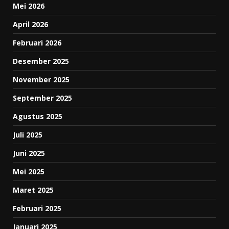
Mei 2026
April 2026
Februari 2026
Desember 2025
November 2025
September 2025
Agustus 2025
Juli 2025
Juni 2025
Mei 2025
Maret 2025
Februari 2025
Januari 2025