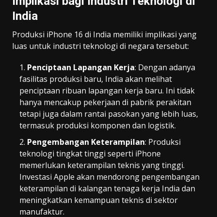
Implikasi bagi Industri Teknologi di
India
Produksi iPhone 16 di India memiliki implikasi yang
luas untuk industri teknologi di negara tersebut:
Penciptaan Lapangan Kerja
: Dengan adanya
fasilitas produksi baru, India akan melihat
penciptaan ribuan lapangan kerja baru. Ini tidak
hanya mencakup pekerjaan di pabrik perakitan
tetapi juga dalam rantai pasokan yang lebih luas,
termasuk produksi komponen dan logistik.
Pengembangan Keterampilan
: Produksi
teknologi tingkat tinggi seperti iPhone
memerlukan keterampilan teknis yang tinggi.
Investasi Apple akan mendorong pengembangan
keterampilan di kalangan tenaga kerja India dan
meningkatkan kemampuan teknis di sektor
manufaktur.