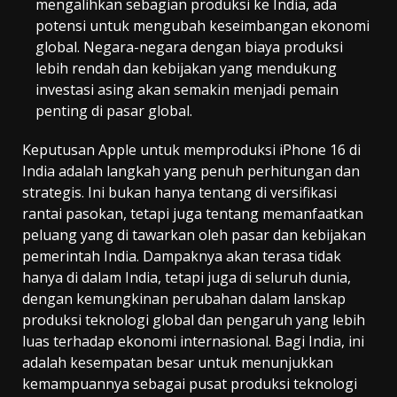
mengalihkan sebagian produksi ke India, ada
potensi untuk mengubah keseimbangan ekonomi
global. Negara-negara dengan biaya produksi
lebih rendah dan kebijakan yang mendukung
investasi asing akan semakin menjadi pemain
penting di pasar global.
Keputusan Apple untuk memproduksi iPhone 16 di
India adalah langkah yang penuh perhitungan dan
strategis. Ini bukan hanya tentang di versifikasi
rantai pasokan, tetapi juga tentang memanfaatkan
peluang yang di tawarkan oleh pasar dan kebijakan
pemerintah India. Dampaknya akan terasa tidak
hanya di dalam India, tetapi juga di seluruh dunia,
dengan kemungkinan perubahan dalam lanskap
produksi teknologi global dan pengaruh yang lebih
luas terhadap ekonomi internasional. Bagi India, ini
adalah kesempatan besar untuk menunjukkan
kemampuannya sebagai pusat produksi teknologi