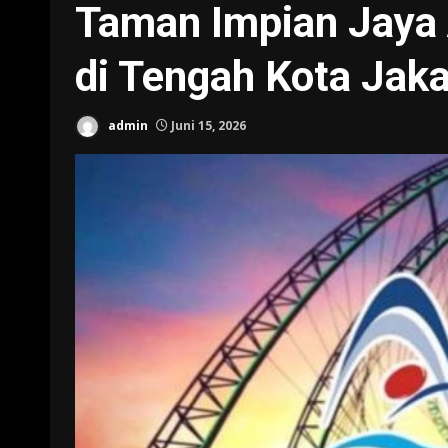
Taman Impian Jaya 
di Tengah Kota Jaka
admin
Juni 15, 2026