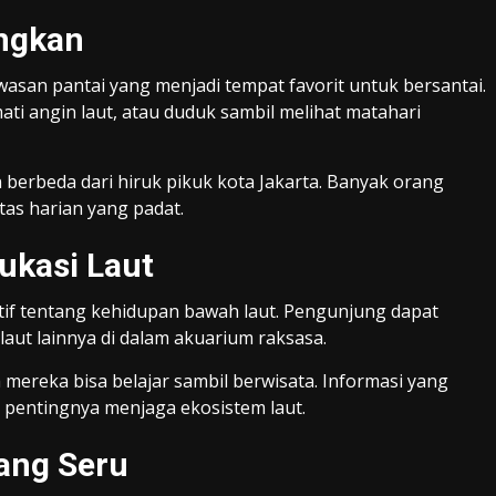
ngkan
wasan pantai yang menjadi tempat favorit untuk bersantai.
ati angin laut, atau duduk sambil melihat matahari
berbeda dari hiruk pikuk kota Jakarta. Banyak orang
tas harian yang padat.
ukasi Laut
f tentang kehidupan bawah laut. Pengunjung dapat
 laut lainnya di dalam akuarium raksasa.
mereka bisa belajar sambil berwisata. Informasi yang
pentingnya menjaga ekosistem laut.
yang Seru