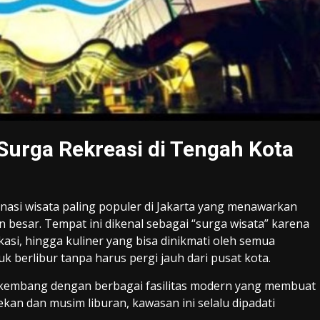
Surga Rekreasi di Tengah Kota
inasi wisata paling populer di Jakarta yang menawarkan
besar. Tempat ini dikenal sebagai “surga wisata” karena
asi, hingga kuliner yang bisa dinikmati oleh semua
 berlibur tanpa harus pergi jauh dari pusat kota.
erkembang dengan berbagai fasilitas modern yang membuat
kan dan musim liburan, kawasan ini selalu dipadati