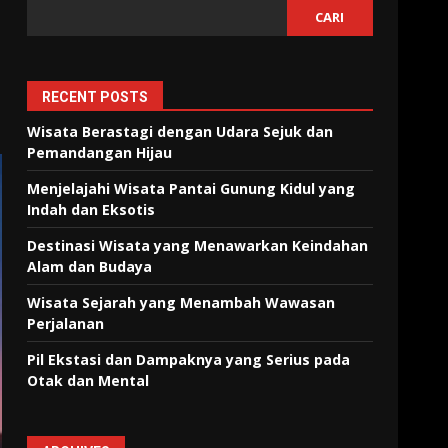
CARI
RECENT POSTS
Wisata Berastagi dengan Udara Sejuk dan
Pemandangan Hijau
Menjelajahi Wisata Pantai Gunung Kidul yang
Indah dan Eksotis
Destinasi Wisata yang Menawarkan Keindahan
Alam dan Budaya
Wisata Sejarah yang Menambah Wawasan
Perjalanan
Pil Ekstasi dan Dampaknya yang Serius pada
Otak dan Mental