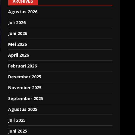
ARCHIVES
Agustus 2026
Juli 2026
Juni 2026
Mei 2026
April 2026
Februari 2026
Desember 2025
November 2025
September 2025
Agustus 2025
Juli 2025
Juni 2025