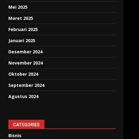
Mei 2025
Maret 2025
Februari 2025
Januari 2025
Desember 2024
November 2024
Oktober 2024
September 2024
Agustus 2024
CATEGORIES
Bisnis