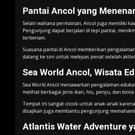
Pantai Ancol yang Menena
Selain wahana permainan, Ancol juga memiliki ka
Pengunjung dapat berjalan di tepi pantai, menikm
terbenam.
Suasana pantai di Ancol memberikan pengalaman 
datang ke sini untuk melepas penat setelah aktivi
Sea World Ancol, Wisata Ed
Sea World Ancol
menawarkan pengalaman edukati
melihat berbagai jenis ikan, hiu, penyu, dan biota
Tempat ini sangat cocok untuk anak-anak karena 
disajikan juga membantu pengunjung memahami 
Atlantis Water Adventure 