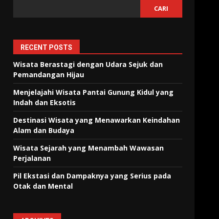
CARI
RECENT POSTS
Wisata Berastagi dengan Udara Sejuk dan
Pemandangan Hijau
Menjelajahi Wisata Pantai Gunung Kidul yang
Indah dan Eksotis
Destinasi Wisata yang Menawarkan Keindahan
Alam dan Budaya
Wisata Sejarah yang Menambah Wawasan
Perjalanan
Pil Ekstasi dan Dampaknya yang Serius pada
Otak dan Mental