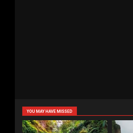
YOU MAY HAVE MISSED