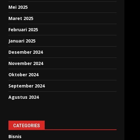
Mei 2025
Maret 2025
Februari 2025
Januari 2025
Desember 2024
November 2024
Oktober 2024
September 2024
Agustus 2024
CATEGORIES
Bisnis