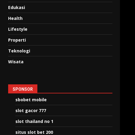
Edukasi
Health
Lifestyle
Properti
Teknologi
Wisata
SPONSOR
sbobet mobile
slot gacor 777
slot thailand no 1
situs slot bet 200