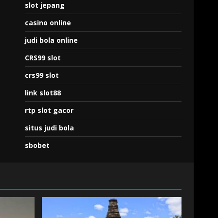
slot jepang
casino online
judi bola online
CRS99 slot
crs99 slot
link slot88
rtp slot gacor
situs judi bola
sbobet