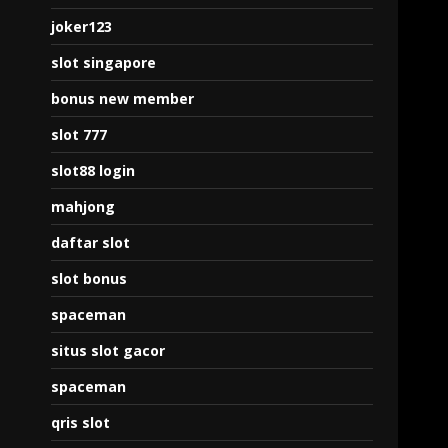
joker123
slot singapore
bonus new member
slot 777
slot88 login
mahjong
daftar slot
slot bonus
spaceman
situs slot gacor
spaceman
qris slot