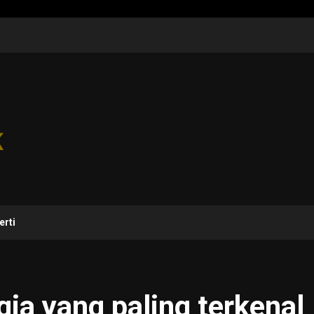
erti
gja yang paling terkenal