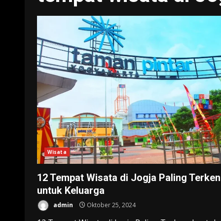
Wisata
12 Tempat Wisata di Jogja Paling Terken
untuk Keluarga
admin
Oktober 25, 2024