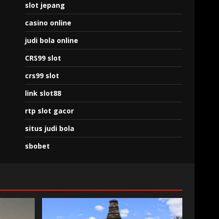
slot jepang
casino online
judi bola online
CRS99 slot
crs99 slot
link slot88
rtp slot gacor
situs judi bola
sbobet