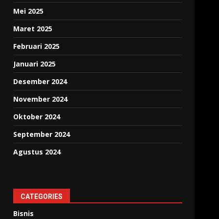
Mei 2025
Maret 2025
Februari 2025
Januari 2025
Desember 2024
November 2024
Oktober 2024
September 2024
Agustus 2024
CATEGORIES
Bisnis