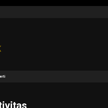
erti
ivitas