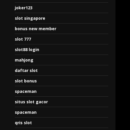
joker123
slot singapore
bonus new member
slot 777
slot88 login
mahjong
daftar slot
slot bonus
spaceman
situs slot gacor
spaceman
qris slot