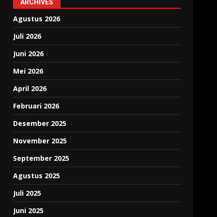
ARCHIVES
Agustus 2026
Juli 2026
Juni 2026
Mei 2026
April 2026
Februari 2026
Desember 2025
November 2025
September 2025
Agustus 2025
Juli 2025
Juni 2025