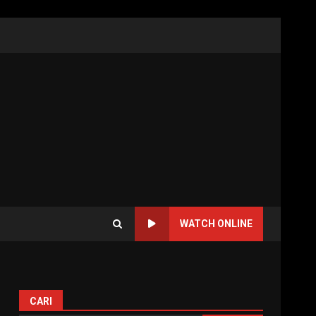
WATCH ONLINE
CARI