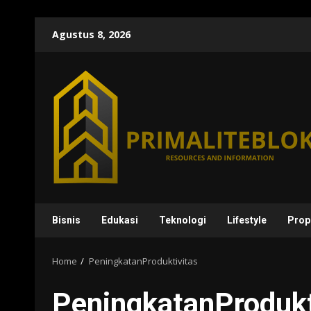
Skip
Agustus 8, 2026
to
content
Bisnis
Edukasi
Teknologi
Lifestyle
Prop
Home
PeningkatanProduktivitas
PeningkatanProdukt