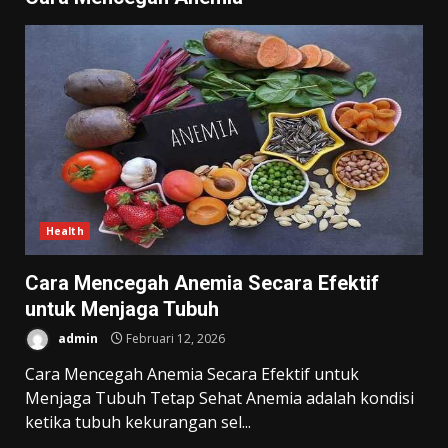
Health
Cara Mencegah Anemia Secara Efektif
untuk Menjaga Tubuh
admin
Februari 12, 2026
Cara Mencegah Anemia Secara Efektif untuk
Menjaga Tubuh Tetap Sehat Anemia adalah kondisi
ketika tubuh kekurangan sel...