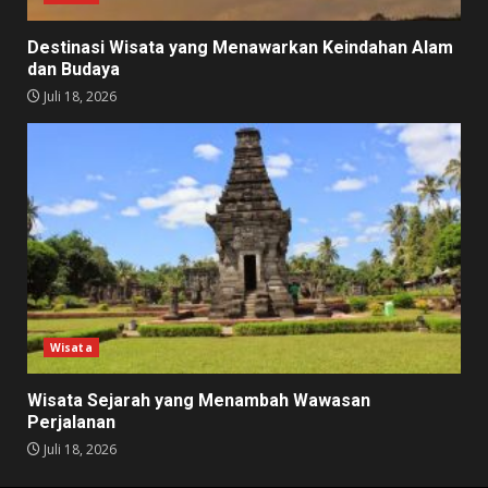
Destinasi Wisata yang Menawarkan Keindahan Alam
dan Budaya
Juli 18, 2026
Wisata
Wisata Sejarah yang Menambah Wawasan
Perjalanan
Juli 18, 2026