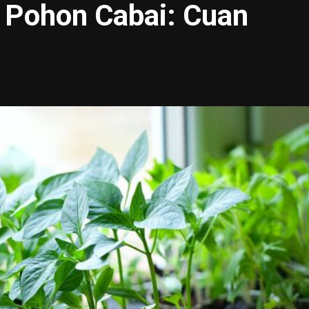
it Pohon Cabai: Cuan