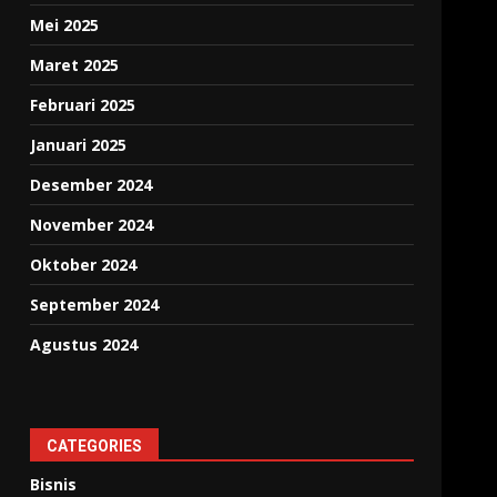
Mei 2025
Maret 2025
Februari 2025
Januari 2025
Desember 2024
November 2024
Oktober 2024
September 2024
Agustus 2024
CATEGORIES
Bisnis