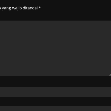
 yang wajib ditandai
*