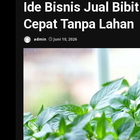
Ide Bisnis Jual Bib
Cepat Tanpa Lahan
admin
Juni 10, 2026