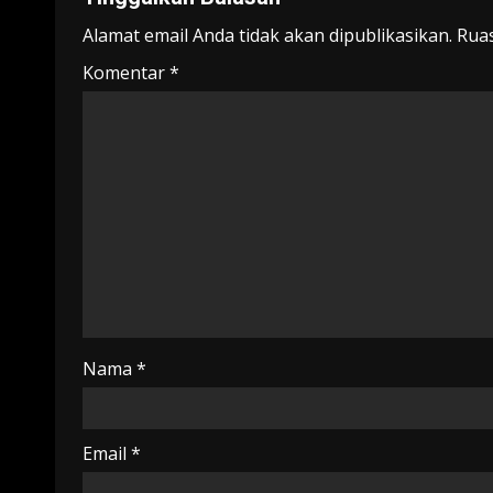
Alamat email Anda tidak akan dipublikasikan.
Ruas
Komentar
*
Nama
*
Email
*