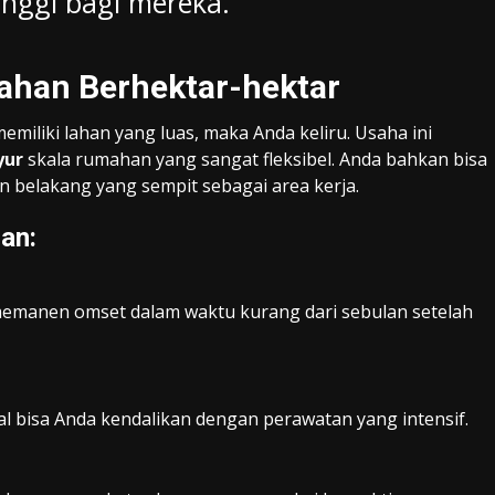
inggi bagi mereka.
Lahan Berhektar-hektar
emiliki lahan yang luas, maka Anda keliru. Usaha ini
yur
skala rumahan yang sangat fleksibel. Anda bahkan bisa
 belakang yang sempit sebagai area kerja.
an:
emanen omset dalam waktu kurang dari sebulan setelah
 bisa Anda kendalikan dengan perawatan yang intensif.