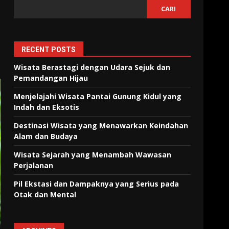
CARI
RECENT POSTS
Wisata Berastagi dengan Udara Sejuk dan
Pemandangan Hijau
Menjelajahi Wisata Pantai Gunung Kidul yang
Indah dan Eksotis
Destinasi Wisata yang Menawarkan Keindahan
Alam dan Budaya
Wisata Sejarah yang Menambah Wawasan
Perjalanan
Pil Ekstasi dan Dampaknya yang Serius pada
Otak dan Mental