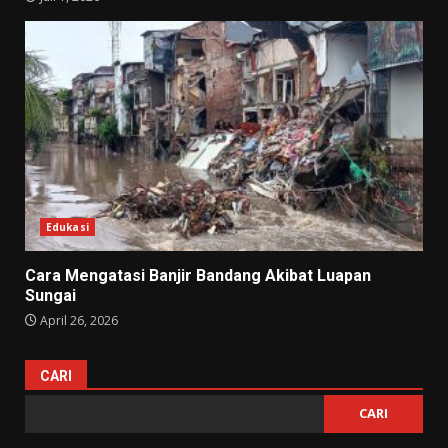
Edukasi
Cara Mengatasi Banjir Bandang Akibat Luapan
Sungai
April 26, 2026
CARI
CARI