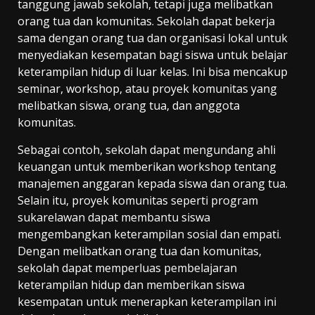
tanggung jawab sekolah, tetapi juga melibatkan
orang tua dan komunitas. Sekolah dapat bekerja
sama dengan orang tua dan organisasi lokal untuk
menyediakan kesempatan bagi siswa untuk belajar
keterampilan hidup di luar kelas. Ini bisa mencakup
seminar, workshop, atau proyek komunitas yang
melibatkan siswa, orang tua, dan anggota
komunitas.
Sebagai contoh, sekolah dapat mengundang ahli
keuangan untuk memberikan workshop tentang
manajemen anggaran kepada siswa dan orang tua.
Selain itu, proyek komunitas seperti program
sukarelawan dapat membantu siswa
mengembangkan keterampilan sosial dan empati.
Dengan melibatkan orang tua dan komunitas,
sekolah dapat memperluas pembelajaran
keterampilan hidup dan memberikan siswa
kesempatan untuk menerapkan keterampilan ini