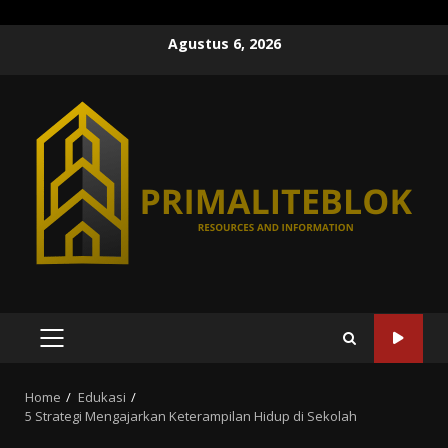
Skip
Agustus 6, 2026
to
content
PRIMARY
MENU
Home
Edukasi
5 Strategi Mengajarkan Keterampilan Hidup di Sekolah