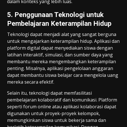
dalam konteks yang lebih luas.
5.
Penggunaan Teknologi untuk
Pembelajaran Keterampilan Hidup
Teknologi dapat menjadi alat yang sangat berguna
untuk mengajarkan keterampilan hidup. Aplikasi dan
platform digital dapat menyediakan siswa dengan
latihan interaktif, simulasi, dan sumber daya yang
membantu mereka mengembangkan keterampilan
penting. Misalnya, aplikasi pengelolaan anggaran
dapat membantu siswa belajar cara mengelola uang
mereka secara efektif.
Selain itu, teknologi dapat memfasilitasi
pembelajaran kolaboratif dan komunikasi. Platform
seperti forum online atau aplikasi kolaborasi dapat
digunakan untuk proyek-proyek kelompok,
memungkinkan siswa untuk bekerja sama dan
berlatih keterampilan komunikasi. Dengan