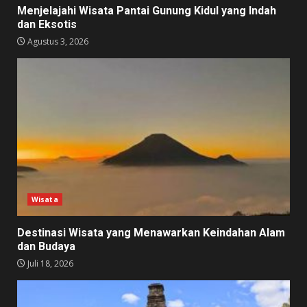
Menjelajahi Wisata Pantai Gunung Kidul yang Indah
dan Eksotis
Agustus 3, 2026
Wisata
Destinasi Wisata yang Menawarkan Keindahan Alam
dan Budaya
Juli 18, 2026